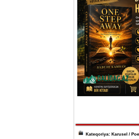
Kateqoriya: Karusel / Poe